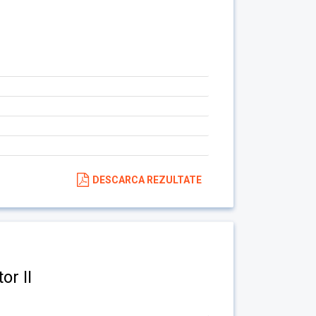
DESCARCA REZULTATE
or II