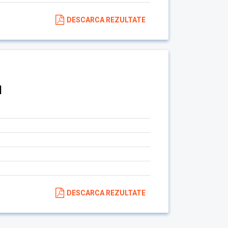
DESCARCA REZULTATE
I
DESCARCA REZULTATE