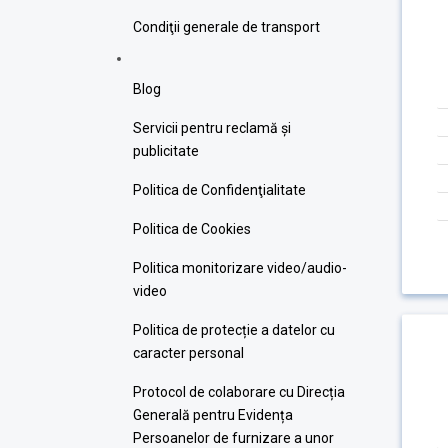
Condiţii generale de transport
Blog
Servicii pentru reclamă și
publicitate
Politica de Confidenţialitate
Politica de Cookies
Politica monitorizare video/audio-
video
Politica de protecție a datelor cu
caracter personal
Protocol de colaborare cu Direcția
Generală pentru Evidența
Persoanelor de furnizare a unor