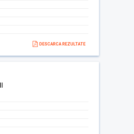
DESCARCA REZULTATE
I