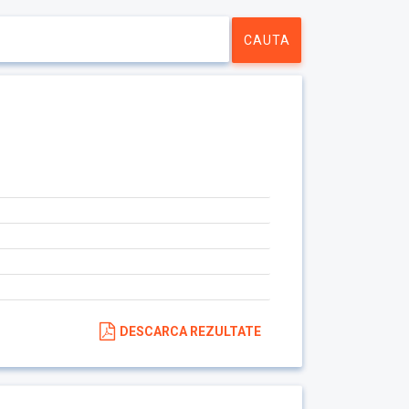
DESCARCA REZULTATE