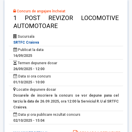
Concurs de angajare încheiat
1 POST REVIZOR LOCOMOTIVE
AUTOMOTOARE
Sucursala
SRTFC Craiova
Publicat la data
16/09/2025
Termen depunere dosar
26/09/2025 - 12:00
Data si ora concurs
01/10/2025 - 10:00
Locatie depunere dosar
Dosarele de inscriere la concurs se vor depune pana cel
tarziu la data de 26.09.2025, ora 12:00 la Serviciul R.U al SRTFC
Craiova.
Data și ora publicare rezultat concurs
02/10/2025 - 15:04