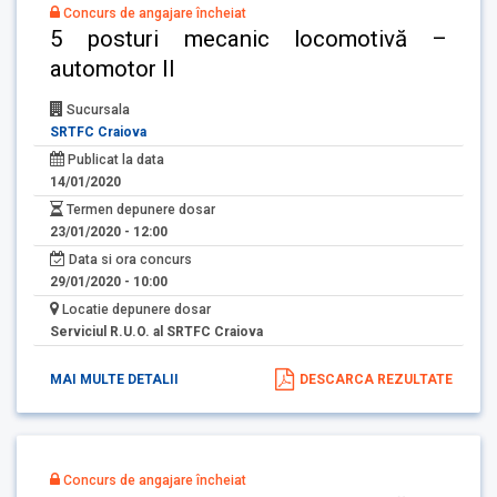
Concurs de angajare încheiat
5 posturi mecanic locomotivă –
automotor II
Sucursala
SRTFC Craiova
Publicat la data
14/01/2020
Termen depunere dosar
23/01/2020 - 12:00
Data si ora concurs
29/01/2020 - 10:00
Locatie depunere dosar
Serviciul R.U.O. al SRTFC Craiova
MAI MULTE DETALII
DESCARCA REZULTATE
Concurs de angajare încheiat