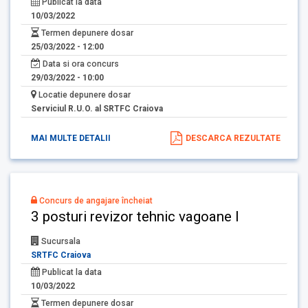
Publicat la data
10/03/2022
Termen depunere dosar
25/03/2022 - 12:00
Data si ora concurs
29/03/2022 - 10:00
Locatie depunere dosar
Serviciul R.U.O. al SRTFC Craiova
MAI MULTE DETALII
DESCARCA REZULTATE
Concurs de angajare încheiat
3 posturi revizor tehnic vagoane I
Sucursala
SRTFC Craiova
Publicat la data
10/03/2022
Termen depunere dosar