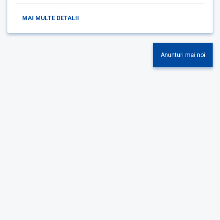
MAI MULTE DETALII
Anunturi mai noi