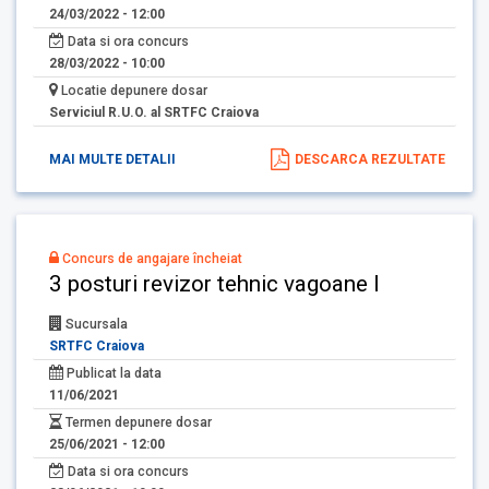
24/03/2022 - 12:00
Data si ora concurs
28/03/2022 - 10:00
Locatie depunere dosar
Serviciul R.U.O. al SRTFC Craiova
MAI MULTE DETALII
DESCARCA REZULTATE
Concurs de angajare încheiat
3 posturi revizor tehnic vagoane I
Sucursala
SRTFC Craiova
Publicat la data
11/06/2021
Termen depunere dosar
25/06/2021 - 12:00
Data si ora concurs