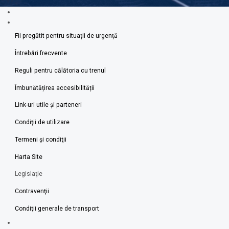
Fii pregătit pentru situații de urgență
Întrebări frecvente
Reguli pentru călătoria cu trenul
Îmbunătățirea accesibilității
Link-uri utile şi parteneri
Condiţii de utilizare
Termeni şi condiţii
Harta Site
Legislaţie
Contravenţii
Condiţii generale de transport