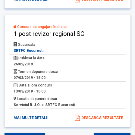
Concurs de angajare încheiat
1 post revizor regional SC
Sucursala
SRTFC Bucuresti
Publicat la data
26/02/2019
Termen depunere dosar
07/03/2019 - 15:00
Data si ora concurs
13/03/2019 - 10:00
Locatie depunere dosar
Serviciul R.U.O. al SRTFC Bucuresti
MAI MULTE DETALII
DESCARCA REZULTATE