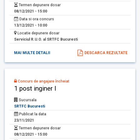
Termen depunere dosar
08/12/2021 - 15:00
Data si ora concurs
13/12/2021 - 10:00
Locatie depunere dosar
Serviciul R.U.O. al SRTFC Bucuresti
MAI MULTE DETALII
DESCARCA REZULTATE
Concurs de angajare încheiat
1 post inginer I
Sucursala
SRTFC Bucuresti
Publicat la data
23/11/2021
Termen depunere dosar
08/12/2021 - 15:00