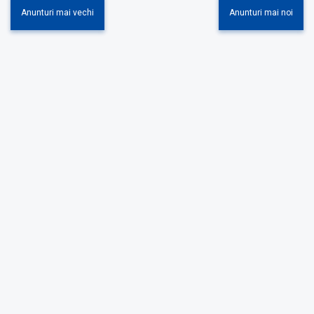
Anunturi mai vechi
Anunturi mai noi