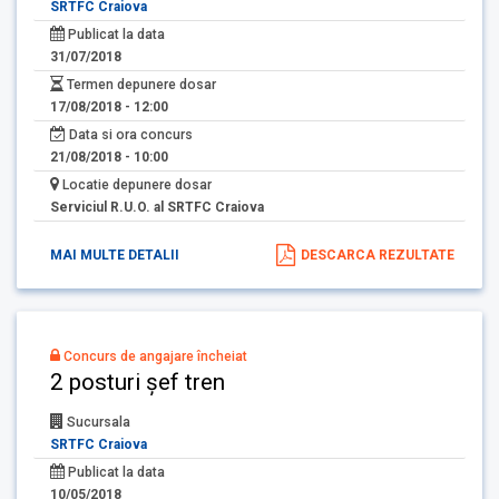
SRTFC Craiova
Publicat la data
31/07/2018
Termen depunere dosar
17/08/2018 - 12:00
Data si ora concurs
21/08/2018 - 10:00
Locatie depunere dosar
Serviciul R.U.O. al SRTFC Craiova
MAI MULTE DETALII
DESCARCA REZULTATE
Concurs de angajare încheiat
2 posturi șef tren
Sucursala
SRTFC Craiova
Publicat la data
10/05/2018