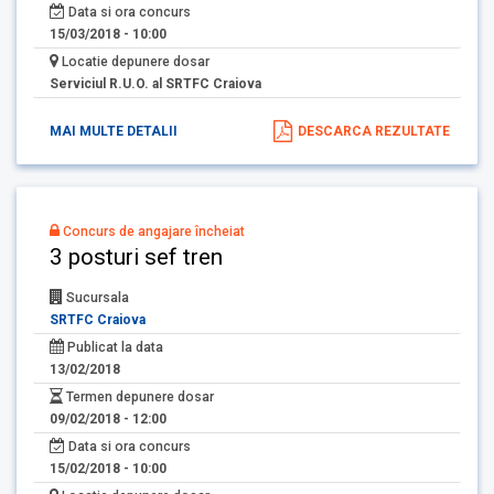
Data si ora concurs
15/03/2018 - 10:00
Locatie depunere dosar
Serviciul R.U.O. al SRTFC Craiova
MAI MULTE DETALII
DESCARCA REZULTATE
Concurs de angajare încheiat
3 posturi sef tren
Sucursala
SRTFC Craiova
Publicat la data
13/02/2018
Termen depunere dosar
09/02/2018 - 12:00
Data si ora concurs
15/02/2018 - 10:00