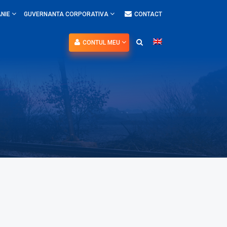
NIE
GUVERNANTA CORPORATIVA
CONTACT
CONTUL MEU