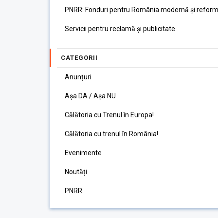
PNRR: Fonduri pentru România modernă și reform
Servicii pentru reclamă și publicitate
CATEGORII
Anunțuri
Așa DA / Așa NU
Călătoria cu Trenul în Europa!
Călătoria cu trenul în România!
Evenimente
Noutăți
PNRR