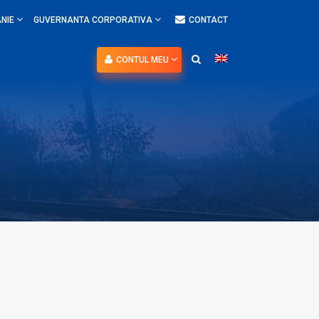
NIE
GUVERNANTA CORPORATIVA
CONTACT
CONTUL MEU