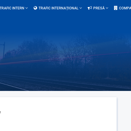
TRAFIC INTERN
TRAFIC INTERNAȚIONAL
PRESĂ
COMPA
e