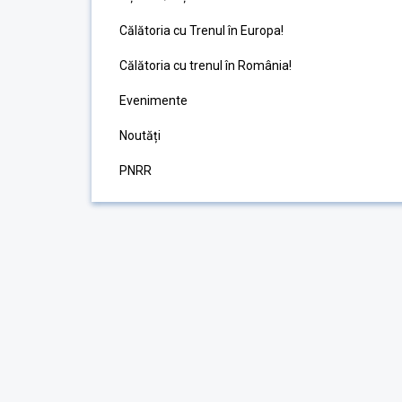
Călătoria cu Trenul în Europa!
Călătoria cu trenul în România!
Evenimente
Noutăți
PNRR