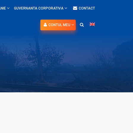
NIE
GUVERNANTA CORPORATIVA
CONTACT
CONTUL MEU