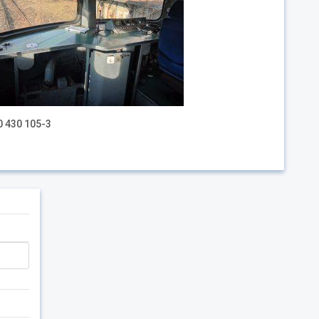
0 430 105-3