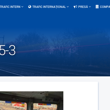
TRAFIC INTERN
TRAFIC INTERNAȚIONAL
PRESĂ
COMPA
5-3