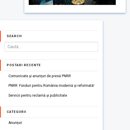
SEARCH
POSTARI RECENTE
Comunicate și anunțuri de presă PNRR
PNRR: Fonduri pentru România modernă și reformată!
Servicii pentru reclamă și publicitate
CATEGORII
Anunțuri