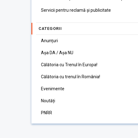
Servicii pentru reclamă și publicitate
CATEGORII
Anunțuri
Așa DA / Așa NU
Călătoria cu Trenul în Europa!
Călătoria cu trenul în România!
Evenimente
Noutăți
PNRR