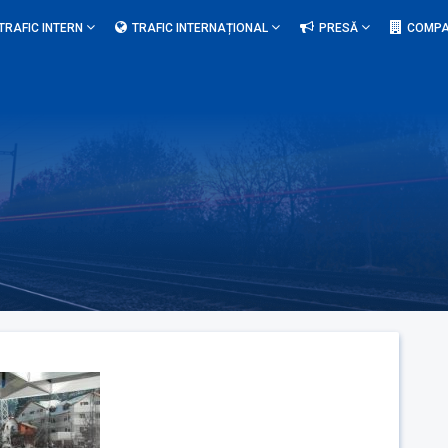
TRAFIC INTERN
TRAFIC INTERNAȚIONAL
PRESĂ
COMPA