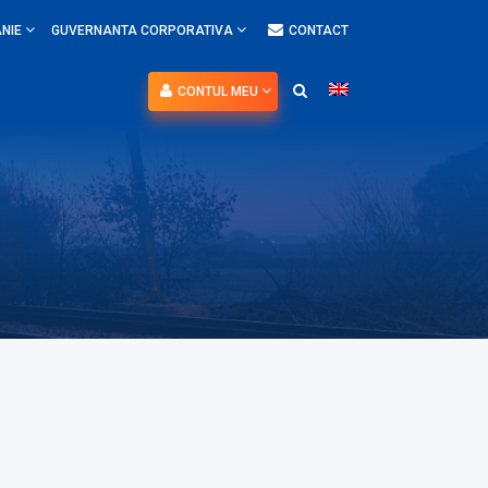
NIE
GUVERNANTA CORPORATIVA
CONTACT
CONTUL MEU