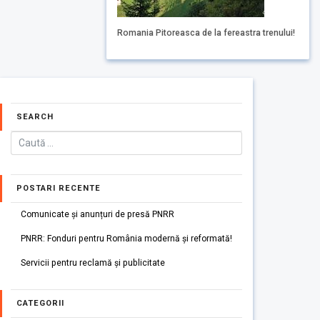
Romania Pitoreasca de la fereastra trenului!
SEARCH
POSTARI RECENTE
Comunicate și anunțuri de presă PNRR
PNRR: Fonduri pentru România modernă și reformată!
Servicii pentru reclamă și publicitate
CATEGORII