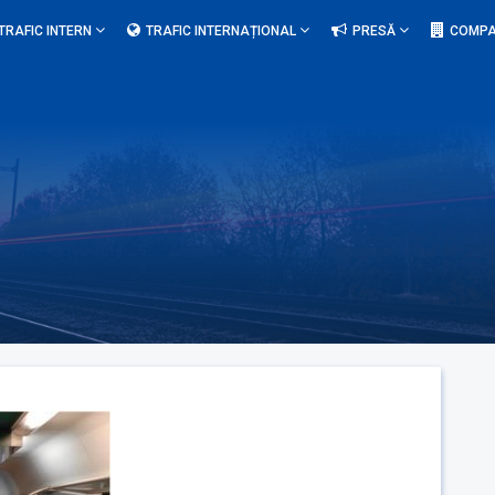
TRAFIC INTERN
TRAFIC INTERNAȚIONAL
PRESĂ
COMPA