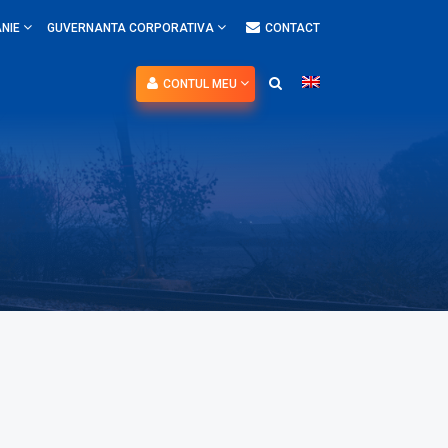
NIE
GUVERNANTA CORPORATIVA
CONTACT
CONTUL MEU