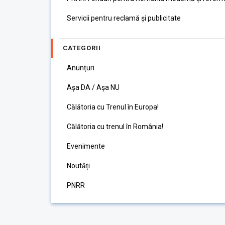
Servicii pentru reclamă și publicitate
CATEGORII
Anunțuri
Așa DA / Așa NU
Călătoria cu Trenul în Europa!
Călătoria cu trenul în România!
Evenimente
Noutăți
PNRR