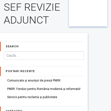
SEF REVIZIE
ADJUNCT
SEARCH
POSTARI RECENTE
Comunicate și anunțuri de presă PNRR
PNRR: Fonduri pentru România modernă și reformată!
Servicii pentru reclamă și publicitate