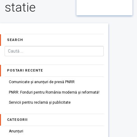
statie
SEARCH
POSTARI RECENTE
Comunicate și anunțuri de presă PNRR
PNRR: Fonduri pentru România modernă și reformată!
Servicii pentru reclamă și publicitate
CATEGORII
Anunțuri