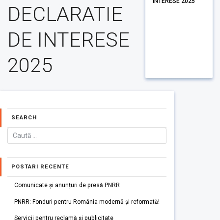
INTERESE 2025
DECLARATIE
DE INTERESE
2025
SEARCH
POSTARI RECENTE
Comunicate și anunțuri de presă PNRR
PNRR: Fonduri pentru România modernă și reformată!
Servicii pentru reclamă și publicitate