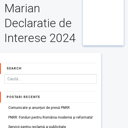
Marian
Declaratie de
Interese 2024
SEARCH
POSTARI RECENTE
Comunicate și anunțuri de presă PNRR
PNRR: Fonduri pentru România modernă și reformată!
Servicii pentru reclamă și publicitate