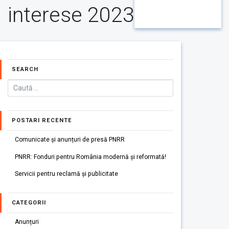
interese 2023
SEARCH
POSTARI RECENTE
Comunicate și anunțuri de presă PNRR
PNRR: Fonduri pentru România modernă și reformată!
Servicii pentru reclamă și publicitate
CATEGORII
Anunțuri