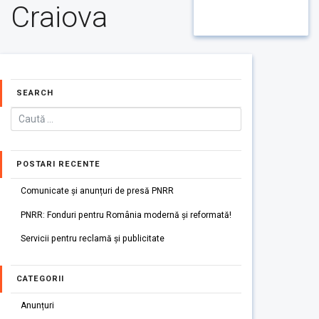
Craiova
SEARCH
POSTARI RECENTE
Comunicate și anunțuri de presă PNRR
PNRR: Fonduri pentru România modernă și reformată!
Servicii pentru reclamă și publicitate
CATEGORII
Anunțuri