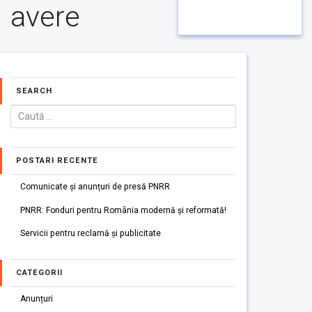
avere
SEARCH
POSTARI RECENTE
Comunicate și anunțuri de presă PNRR
PNRR: Fonduri pentru România modernă și reformată!
Servicii pentru reclamă și publicitate
CATEGORII
Anunțuri