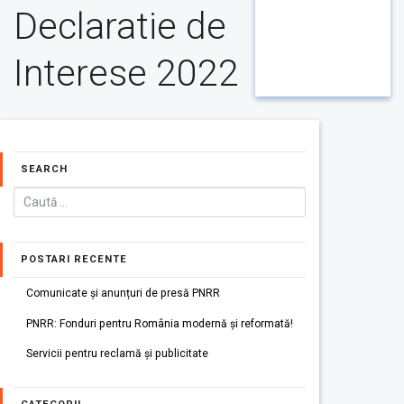
Declaratie de
Interese 2022
SEARCH
POSTARI RECENTE
Comunicate și anunțuri de presă PNRR
PNRR: Fonduri pentru România modernă și reformată!
Servicii pentru reclamă și publicitate