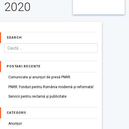
2020
SEARCH
POSTARI RECENTE
Comunicate și anunțuri de presă PNRR
PNRR: Fonduri pentru România modernă și reformată!
Servicii pentru reclamă și publicitate
CATEGORII
Anunțuri