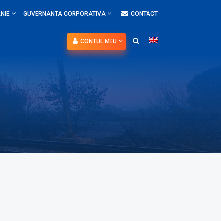
NIE
GUVERNANTA CORPORATIVA
CONTACT
CONTUL MEU