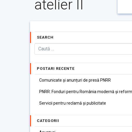
atelier II
SEARCH
POSTARI RECENTE
Comunicate și anunțuri de presă PNRR
PNRR: Fonduri pentru România modernă și reform
Servicii pentru reclamă și publicitate
CATEGORII