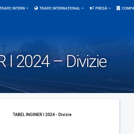
TRAFIC INTERN
TRAFIC INTERNAȚIONAL
PRESĂ
COMPA
I 2024 – Divizie
TABEL INGINER I 2024 - Divizie