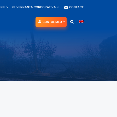
NIE
GUVERNANTA CORPORATIVA
CONTACT
CONTUL MEU