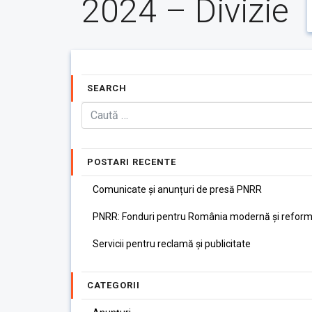
2024 – Divizie
SEARCH
POSTARI RECENTE
Comunicate și anunțuri de presă PNRR
PNRR: Fonduri pentru România modernă și reform
Servicii pentru reclamă și publicitate
CATEGORII