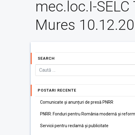
mec.loc.I-SELC 
Mures 10.12.2
SEARCH
POSTARI RECENTE
Comunicate și anunțuri de presă PNRR
PNRR: Fonduri pentru România modernă și reform
Servicii pentru reclamă și publicitate