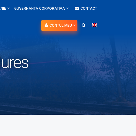
NIE
GUVERNANTA CORPORATIVA
CONTACT
CONTUL MEU
Mures