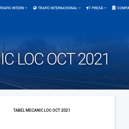
TRAFIC INTERN
TRAFIC INTERNAȚIONAL
PRESĂ
COMPA
C LOC OCT 2021
TABEL MECANIC LOC OCT 2021