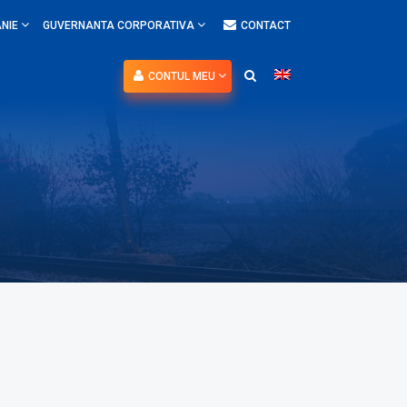
NIE
GUVERNANTA CORPORATIVA
CONTACT
CONTUL MEU