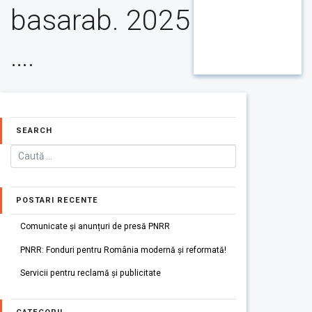
basarab. 2025
….
SEARCH
POSTARI RECENTE
Comunicate și anunțuri de presă PNRR
PNRR: Fonduri pentru România modernă și reformată!
Servicii pentru reclamă și publicitate