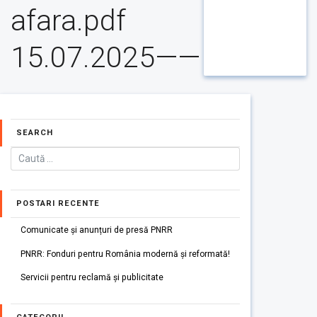
afara.pdf
15.07.2025——
SEARCH
POSTARI RECENTE
Comunicate și anunțuri de presă PNRR
PNRR: Fonduri pentru România modernă și reformată!
Servicii pentru reclamă și publicitate