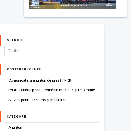
SEARCH
POSTARI RECENTE
Comunicate și anunțuri de presă PNRR
PNRR: Fonduri pentru România modernă și reformată!
Servicii pentru reclamă și publicitate
CATEGORII
Anunțuri