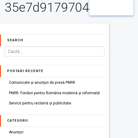
35e7d9179704
SEARCH
POSTARI RECENTE
Comunicate și anunțuri de presă PNRR
PNRR: Fonduri pentru România modernă și reformată!
Servicii pentru reclamă și publicitate
CATEGORII
Anunțuri