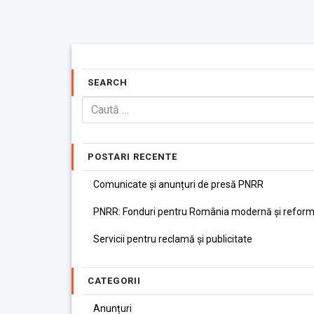
SEARCH
POSTARI RECENTE
Comunicate și anunțuri de presă PNRR
PNRR: Fonduri pentru România modernă și reform
Servicii pentru reclamă și publicitate
CATEGORII
Anunțuri