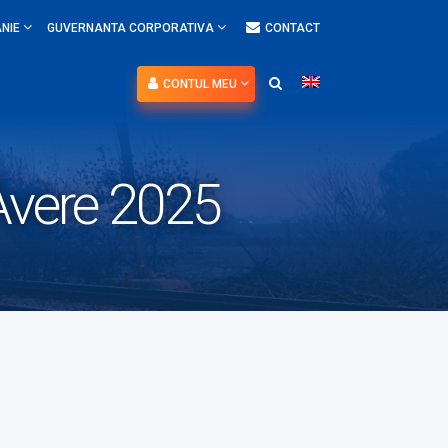
NIE
GUVERNANTA CORPORATIVA
CONTACT
CONTUL MEU
 Avere 2025