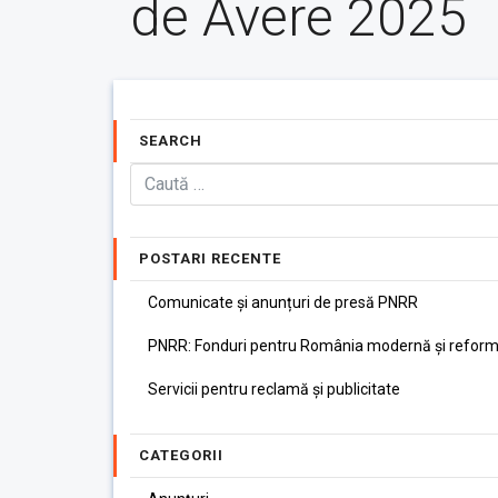
de Avere 2025
SEARCH
POSTARI RECENTE
Comunicate și anunțuri de presă PNRR
PNRR: Fonduri pentru România modernă și reform
Servicii pentru reclamă și publicitate
CATEGORII