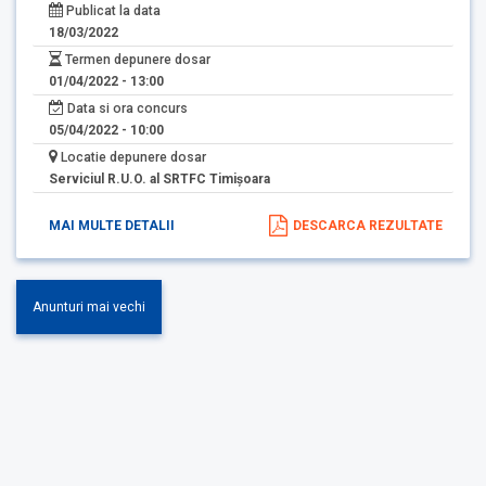
Publicat la data
18/03/2022
Termen depunere dosar
01/04/2022 - 13:00
Data si ora concurs
05/04/2022 - 10:00
Locatie depunere dosar
Serviciul R.U.O. al SRTFC Timişoara
MAI MULTE DETALII
DESCARCA REZULTATE
Anunturi mai vechi