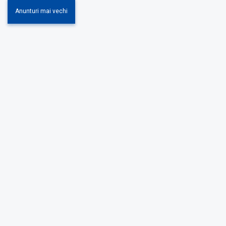
Anunturi mai vechi