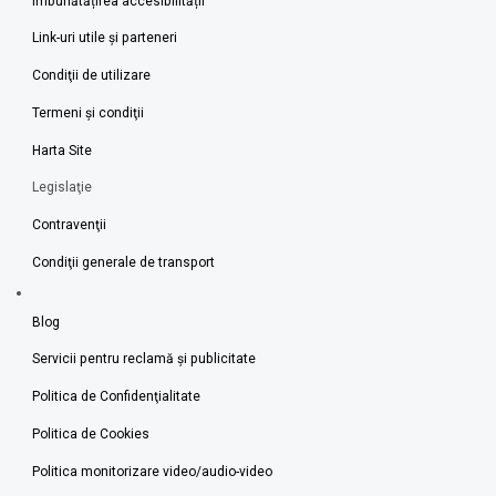
Îmbunătățirea accesibilității
Link-uri utile şi parteneri
Condiţii de utilizare
Termeni şi condiţii
Harta Site
Legislaţie
Contravenţii
Condiţii generale de transport
Blog
Servicii pentru reclamă și publicitate
Politica de Confidenţialitate
Politica de Cookies
Politica monitorizare video/audio-video